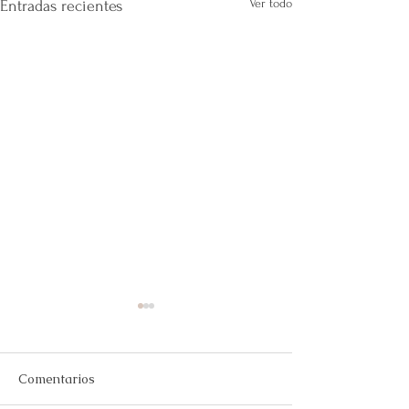
Ver todo
Entradas recientes
Comentarios