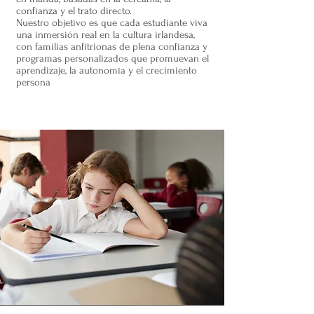
confianza y el trato directo.
Nuestro objetivo es que cada estudiante viva
una inmersión real en la cultura irlandesa,
con familias anfitrionas de plena confianza y
programas personalizados que promuevan el
aprendizaje, la autonomía y el crecimiento
persona