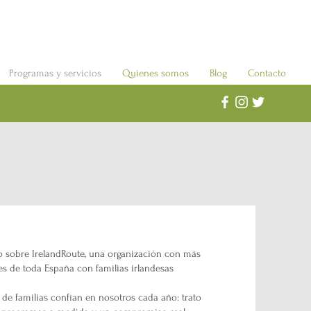
Programas y servicios
Quienes somos
Blog
Contacto
o sobre IrelandRoute, una organización con más
s de toda España con familias irlandesas
s de familias confían en nosotros cada año: trato