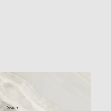
Seguir